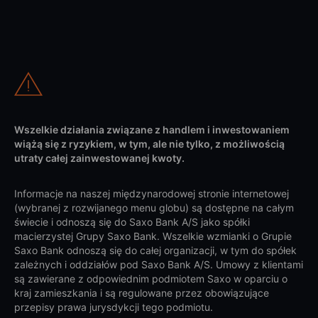
Wszelkie działania związane z handlem i inwestowaniem
wiążą się z ryzykiem, w tym, ale nie tylko, z możliwością
utraty całej zainwestowanej kwoty.
Informacje na naszej międzynarodowej stronie internetowej
(wybranej z rozwijanego menu globu) są dostępne na całym
świecie i odnoszą się do Saxo Bank A/S jako spółki
macierzystej Grupy Saxo Bank. Wszelkie wzmianki o Grupie
Saxo Bank odnoszą się do całej organizacji, w tym do spółek
zależnych i oddziałów pod Saxo Bank A/S. Umowy z klientami
są zawierane z odpowiednim podmiotem Saxo w oparciu o
kraj zamieszkania i są regulowane przez obowiązujące
przepisy prawa jurysdykcji tego podmiotu.