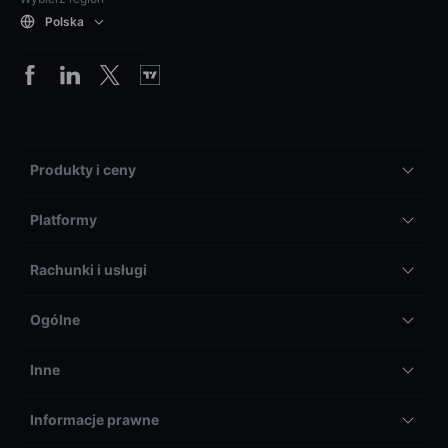
Polska
Produkty i ceny
Platformy
Rachunki i usługi
Ogólne
Inne
Informacje prawne