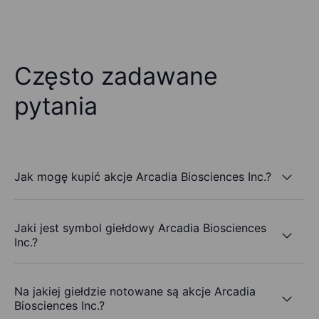
Często zadawane
pytania
Jak mogę kupić akcje Arcadia Biosciences Inc.?
Jaki jest symbol giełdowy Arcadia Biosciences
Inc.?
Na jakiej giełdzie notowane są akcje Arcadia
Biosciences Inc.?