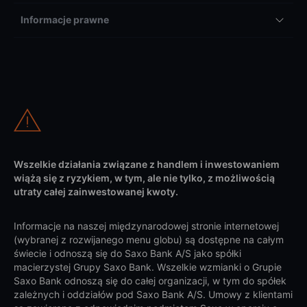
Informacje prawne
Wszelkie działania związane z handlem i inwestowaniem
wiążą się z ryzykiem, w tym, ale nie tylko, z możliwością
utraty całej zainwestowanej kwoty.
Informacje na naszej międzynarodowej stronie internetowej
(wybranej z rozwijanego menu globu) są dostępne na całym
świecie i odnoszą się do Saxo Bank A/S jako spółki
macierzystej Grupy Saxo Bank. Wszelkie wzmianki o Grupie
Saxo Bank odnoszą się do całej organizacji, w tym do spółek
zależnych i oddziałów pod Saxo Bank A/S. Umowy z klientami