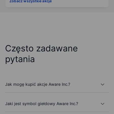
Zobacz wszystkie akcje
Często zadawane
pytania
Jak mogę kupić akcje Aware Inc.?
Jaki jest symbol giełdowy Aware Inc.?