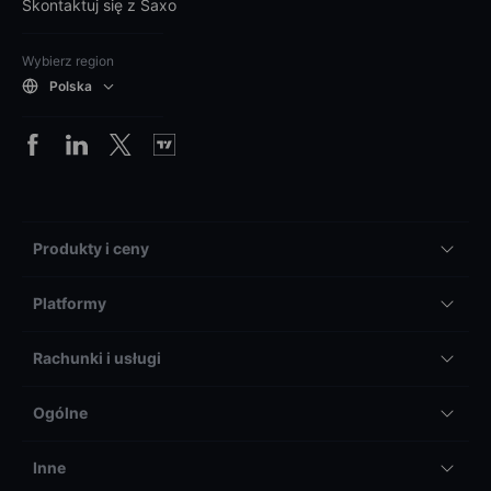
Skontaktuj się z Saxo
Wybierz region
Polska
Produkty i ceny
Platformy
Rachunki i usługi
Ogólne
Inne