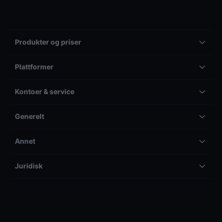
Produkter og priser
Plattformer
Kontoer & service
Generelt
Annet
Juridisk