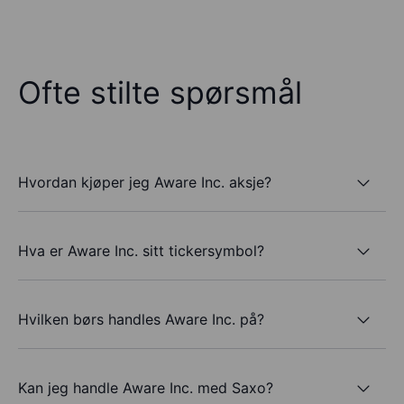
Ofte stilte spørsmål
Hvordan kjøper jeg Aware Inc. aksje?
Hva er Aware Inc. sitt tickersymbol?
Hvilken børs handles Aware Inc. på?
Kan jeg handle Aware Inc. med Saxo?