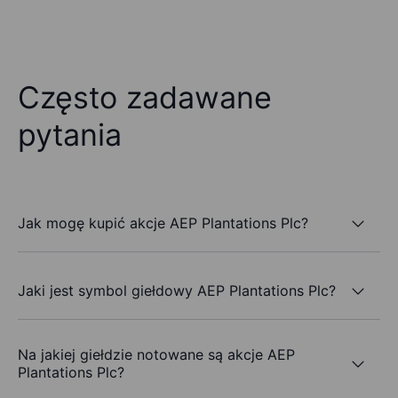
Często zadawane
pytania
Jak mogę kupić akcje AEP Plantations Plc?
Jaki jest symbol giełdowy AEP Plantations Plc?
Na jakiej giełdzie notowane są akcje AEP
Plantations Plc?