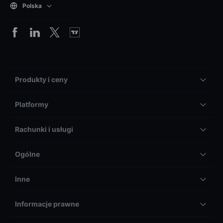
Polska
Produkty i ceny
Platformy
Rachunki i usługi
Ogólne
Inne
Informacje prawne