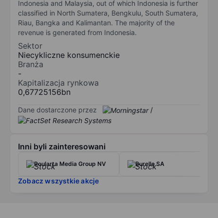
Indonesia and Malaysia, out of which Indonesia is further
classified in North Sumatera, Bengkulu, South Sumatera,
Riau, Bangka and Kalimantan. The majority of the
revenue is generated from Indonesia.
Sektor
Niecykliczne konsumenckie
Branża
-
Kapitalizacja rynkowa
0,67725156bn
Dane dostarczone przez
/
Inni byli zainteresowani
Roularta Media Group NV
Burelle SA
Zobacz wszystkie akcje