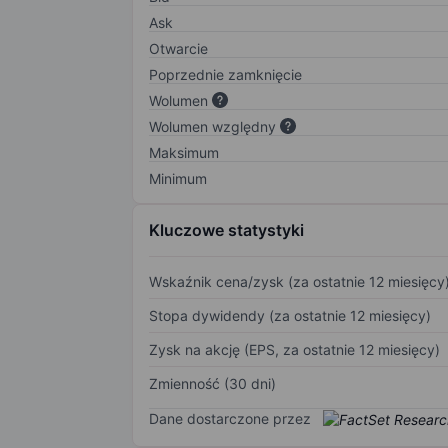
Ask
Otwarcie
Poprzednie zamknięcie
Wolumen
Wolumen względny
Maksimum
Minimum
Kluczowe statystyki
Wskaźnik cena/zysk (za ostatnie 12 miesięcy
Stopa dywidendy (za ostatnie 12 miesięcy)
Zysk na akcję (EPS, za ostatnie 12 miesięcy)
Zmienność (30 dni)
Dane dostarczone przez