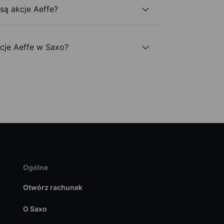
 są akcje Aeffe?
cje Aeffe w Saxo?
Ogólne
Otwórz rachunek
O Saxo