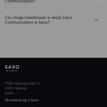
Communication?
Czy mogę inwestować w akcje Cairo
Communication w Saxo?
Philip Heymans Alle 15
2900 Hellerup
Dania
Skontaktuj się z Saxo