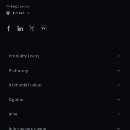
Wybierz region
Polska
Produkty i ceny
Platformy
Rachunki i usługi
Ogólne
Inne
Informacje prawne