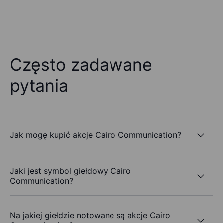
Często zadawane
pytania
Jak mogę kupić akcje Cairo Communication?
Jaki jest symbol giełdowy Cairo
Communication?
Na jakiej giełdzie notowane są akcje Cairo