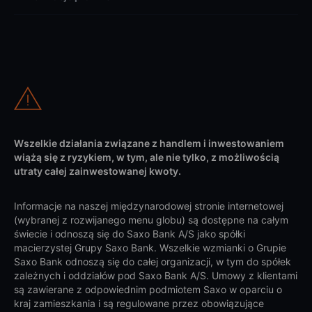
Wszelkie działania związane z handlem i inwestowaniem
wiążą się z ryzykiem, w tym, ale nie tylko, z możliwością
utraty całej zainwestowanej kwoty.
Informacje na naszej międzynarodowej stronie internetowej
(wybranej z rozwijanego menu globu) są dostępne na całym
świecie i odnoszą się do Saxo Bank A/S jako spółki
macierzystej Grupy Saxo Bank. Wszelkie wzmianki o Grupie
Saxo Bank odnoszą się do całej organizacji, w tym do spółek
zależnych i oddziałów pod Saxo Bank A/S. Umowy z klientami
są zawierane z odpowiednim podmiotem Saxo w oparciu o
kraj zamieszkania i są regulowane przez obowiązujące