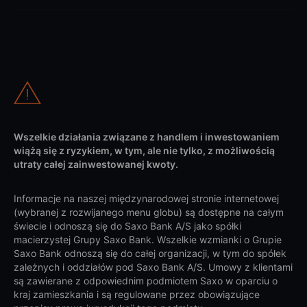
Wszelkie działania związane z handlem i inwestowaniem
wiążą się z ryzykiem, w tym, ale nie tylko, z możliwością
utraty całej zainwestowanej kwoty.
Informacje na naszej międzynarodowej stronie internetowej
(wybranej z rozwijanego menu globu) są dostępne na całym
świecie i odnoszą się do Saxo Bank A/S jako spółki
macierzystej Grupy Saxo Bank. Wszelkie wzmianki o Grupie
Saxo Bank odnoszą się do całej organizacji, w tym do spółek
zależnych i oddziałów pod Saxo Bank A/S. Umowy z klientami
są zawierane z odpowiednim podmiotem Saxo w oparciu o
kraj zamieszkania i są regulowane przez obowiązujące