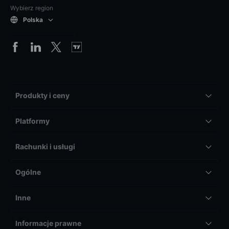
Wybierz region
Polska
Produkty i ceny
Platformy
Rachunki i usługi
Ogólne
Inne
Informacje prawne