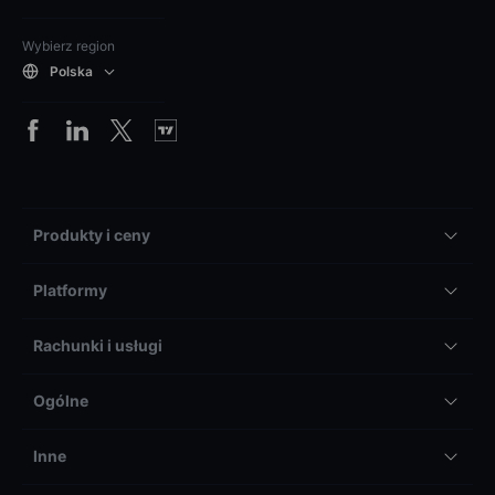
Wybierz region
Polska
Produkty i ceny
Platformy
Rachunki i usługi
Ogólne
Inne