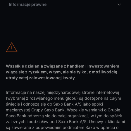
Informacje prawne
Wszelkie działania związane z handlem i inwestowaniem
wiążą się z ryzykiem, w tym, ale nie tylko, z możliwością
utraty całej zainwestowanej kwoty.
Informacje na naszej międzynarodowej stronie internetowej
(wybranej z rozwijanego menu globu) są dostępne na całym
świecie i odnoszą się do Saxo Bank A/S jako spółki
macierzystej Grupy Saxo Bank. Wszelkie wzmianki o Grupie
Saxo Bank odnoszą się do całej organizacji, w tym do spółek
zależnych i oddziałów pod Saxo Bank A/S. Umowy z klientami
są zawierane z odpowiednim podmiotem Saxo w oparciu o