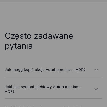
Często zadawane
pytania
Jak mogę kupić akcje Autohome Inc. - ADR?
Jaki jest symbol giełdowy Autohome Inc. -
ADR?