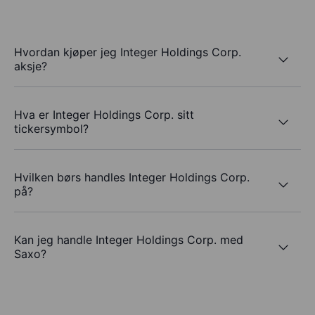
Hvordan kjøper jeg Integer Holdings Corp.
aksje?
Hva er Integer Holdings Corp. sitt
tickersymbol?
Hvilken børs handles Integer Holdings Corp.
på?
Kan jeg handle Integer Holdings Corp. med
Saxo?