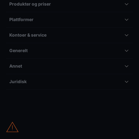
Produkter og priser
Plattformer
Kontoer & service
Generelt
Annet
Juridisk