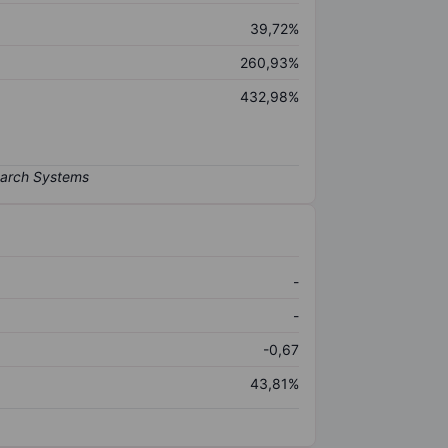
39,72%
260,93%
432,98%
-
-
-0,67
43,81%