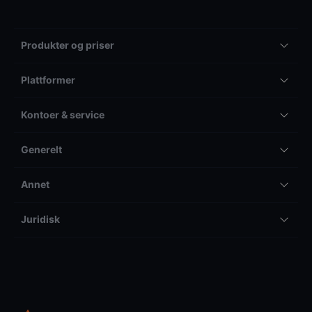
Produkter og priser
Plattformer
Kontoer & service
Generelt
Annet
Juridisk