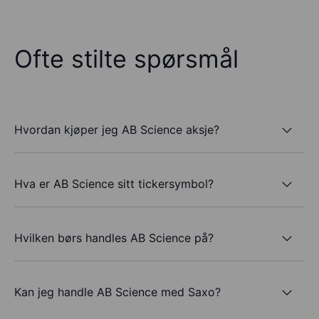
Ofte stilte spørsmål
Hvordan kjøper jeg AB Science aksje?
Hva er AB Science sitt tickersymbol?
Hvilken børs handles AB Science på?
Kan jeg handle AB Science med Saxo?