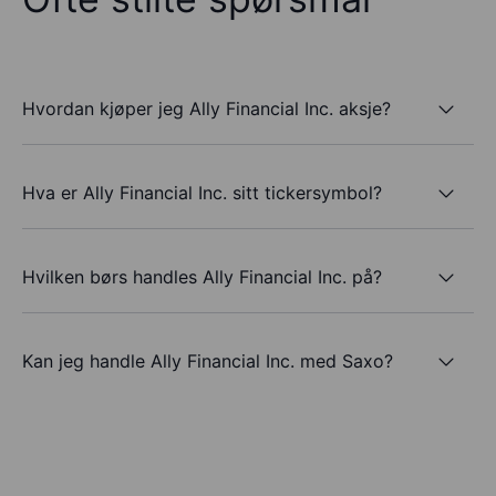
Hvordan kjøper jeg Ally Financial Inc. aksje?
Hva er Ally Financial Inc. sitt tickersymbol?
Hvilken børs handles Ally Financial Inc. på?
Kan jeg handle Ally Financial Inc. med Saxo?