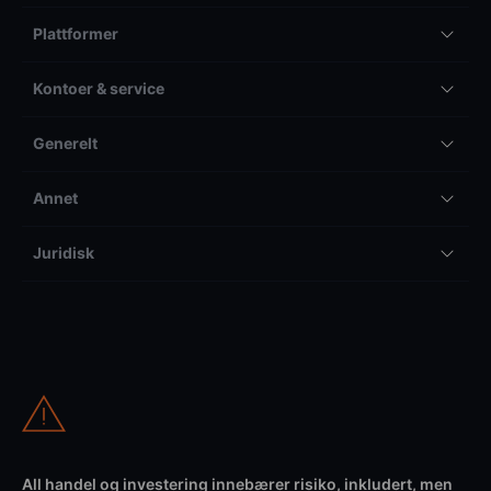
Plattformer
Kontoer & service
Generelt
Annet
Juridisk
All handel og investering innebærer risiko, inkludert, men