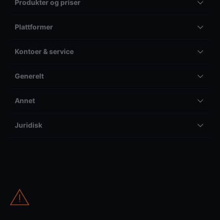
Produkter og priser
Plattformer
Kontoer & service
Generelt
Annet
Juridisk