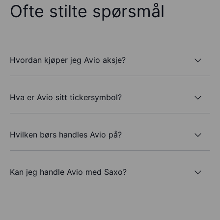
Ofte stilte spørsmål
Hvordan kjøper jeg Avio aksje?
Hva er Avio sitt tickersymbol?
Hvilken børs handles Avio på?
Kan jeg handle Avio med Saxo?