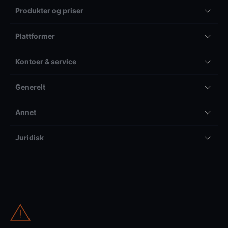
Produkter og priser
Plattformer
Kontoer & service
Generelt
Annet
Juridisk