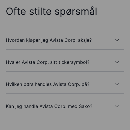
Ofte stilte spørsmål
Hvordan kjøper jeg Avista Corp. aksje?
Hva er Avista Corp. sitt tickersymbol?
Hvilken børs handles Avista Corp. på?
Kan jeg handle Avista Corp. med Saxo?