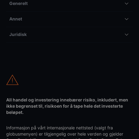
Generelt
Annet
Juridisk
All handel og investering innebærer risiko, inkludert, men
ikke begrenset til, risikoen for å tape hele det investerte
beløpet.
Informasjon på vårt internasjonale nettsted (valgt fra
globusmenyen) er tilgjengelig over hele verden og gjelder