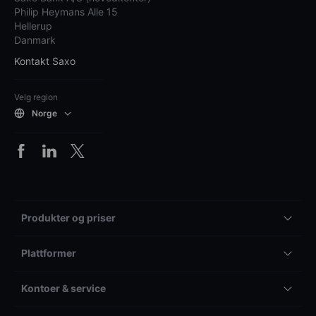
Philip Heymans Alle 15
Hellerup
Danmark
Kontakt Saxo
Velg region
Norge
Produkter og priser
Plattformer
Kontoer & service