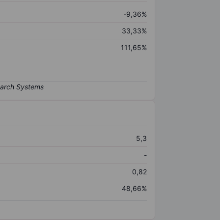
-9,36%
33,33%
111,65%
5,3
-
0,82
48,66%