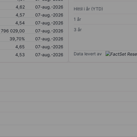
4,62
07-aug.-2026
Hittil i år (YTD)
4,57
07-aug.-2026
1 år
4,54
07-aug.-2026
3 år
796 029,00
07-aug.-2026
39,70%
07-aug.-2026
4,65
07-aug.-2026
Data levert av
4,53
07-aug.-2026