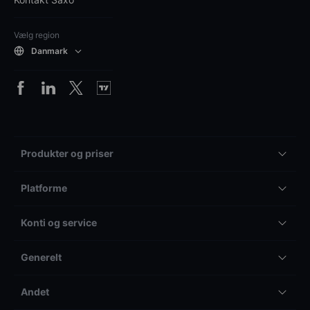
Vælg region
Danmark
Produkter og priser
Platforme
Konti og service
Generelt
Andet