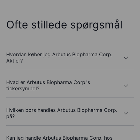
Ofte stillede spørgsmål
Hvordan køber jeg Arbutus Biopharma Corp.
Aktier?
Hvad er Arbutus Biopharma Corp.'s
tickersymbol?
Hvilken børs handles Arbutus Biopharma Corp.
på?
Kan jeg handle Arbutus Biopharma Corp. hos