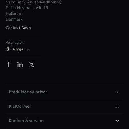
Saxo Bank A/S (hovedkontor)
Philip Heymans Alle 15
Hellerup
Danmark
Kontakt Saxo
Velg region
Norge
Produkter og priser
Plattformer
Kontoer & service