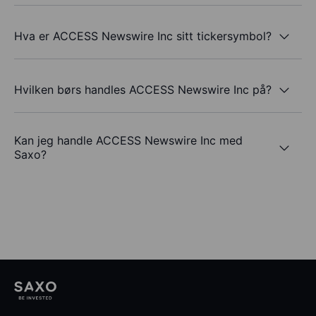
Hva er ACCESS Newswire Inc sitt tickersymbol?
Hvilken børs handles ACCESS Newswire Inc på?
Kan jeg handle ACCESS Newswire Inc med
Saxo?