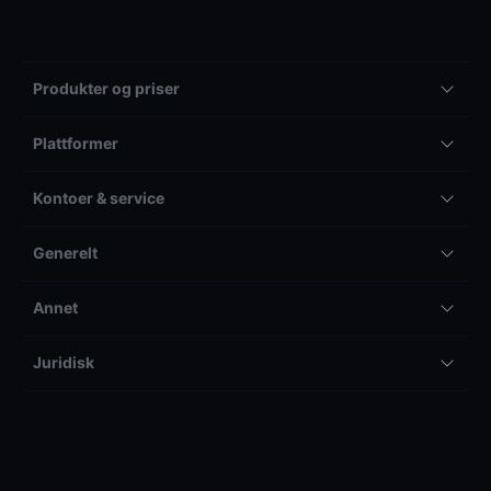
Produkter og priser
Plattformer
Kontoer & service
Generelt
Annet
Juridisk