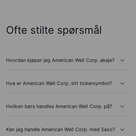
Ofte stilte spørsmål
Hvordan kjøper jeg American Well Corp. aksje?
Hva er American Well Corp. sitt tickersymbol?
Hvilken børs handles American Well Corp. på?
Kan jeg handle American Well Corp. med Saxo?