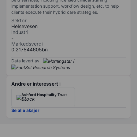
implementation support, workflow design, etc, to help
clients execute their hybrid care strategies.
Sektor
Helsevesen
Industri
-
Markedsverdi
0,217544605bn
Data levert av
/
Andre er interessert i
Ashford Hospitality Trust
Inc.
Se alle aksjer