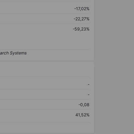
-17,02%
-22,27%
-59,23%
-
-
-0,08
41,52%