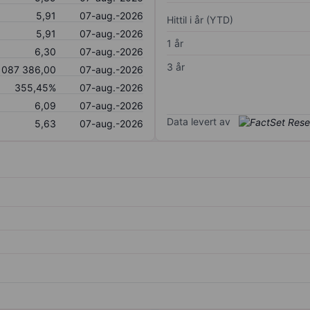
5,91
07-aug.-2026
Hittil i år (YTD)
5,91
07-aug.-2026
1 år
6,30
07-aug.-2026
3 år
 087 386,00
07-aug.-2026
355,45%
07-aug.-2026
6,09
07-aug.-2026
Data levert av
5,63
07-aug.-2026