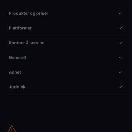
Produkter og priser
Plattformer
Kontoer & service
Generelt
Annet
Juridisk