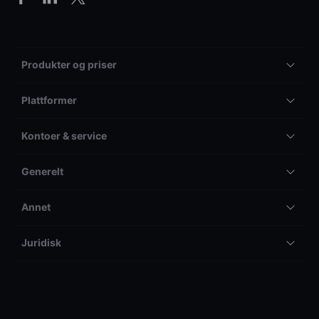
Produkter og priser
Plattformer
Kontoer & service
Generelt
Annet
Juridisk