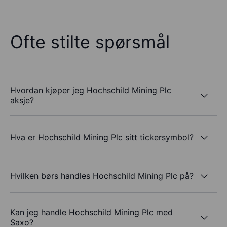
Ofte stilte spørsmål
Hvordan kjøper jeg Hochschild Mining Plc
aksje?
Hva er Hochschild Mining Plc sitt tickersymbol?
Hvilken børs handles Hochschild Mining Plc på?
Kan jeg handle Hochschild Mining Plc med
Saxo?