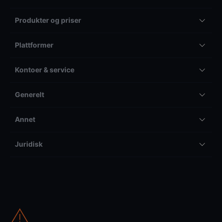
Produkter og priser
Plattformer
Kontoer & service
Generelt
Annet
Juridisk