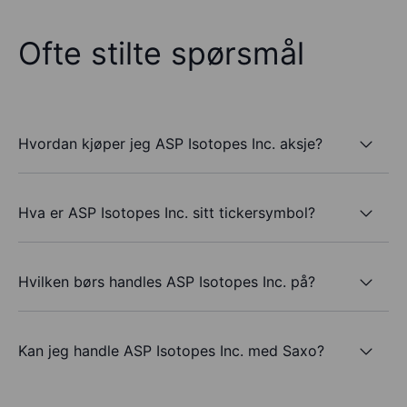
Ofte stilte spørsmål
Hvordan kjøper jeg ASP Isotopes Inc. aksje?
Hva er ASP Isotopes Inc. sitt tickersymbol?
Hvilken børs handles ASP Isotopes Inc. på?
Kan jeg handle ASP Isotopes Inc. med Saxo?