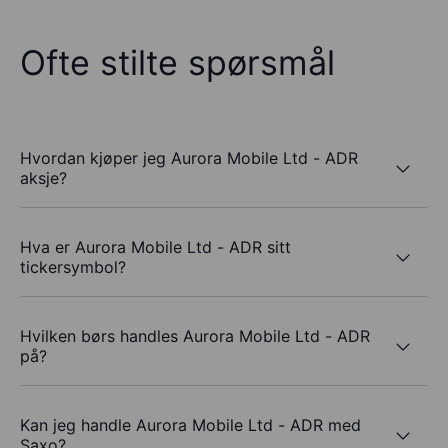
Ofte stilte spørsmål
Hvordan kjøper jeg Aurora Mobile Ltd - ADR
aksje?
Hva er Aurora Mobile Ltd - ADR sitt
tickersymbol?
Hvilken børs handles Aurora Mobile Ltd - ADR
på?
Kan jeg handle Aurora Mobile Ltd - ADR med
Saxo?