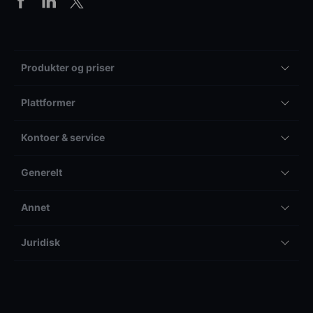
Produkter og priser
Plattformer
Kontoer & service
Generelt
Annet
Juridisk