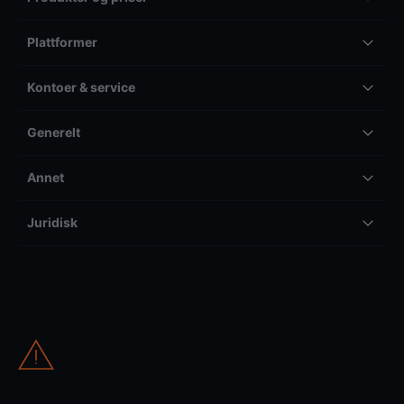
Plattformer
Kontoer & service
Generelt
Annet
Juridisk