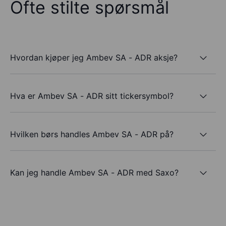
Ofte stilte spørsmål
Hvordan kjøper jeg Ambev SA - ADR aksje?
Hva er Ambev SA - ADR sitt tickersymbol?
Hvilken børs handles Ambev SA - ADR på?
Kan jeg handle Ambev SA - ADR med Saxo?