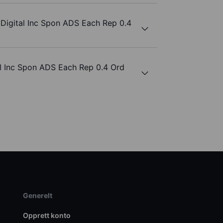
Digital Inc Spon ADS Each Rep 0.4
l Inc Spon ADS Each Rep 0.4 Ord
Generelt
Opprett konto