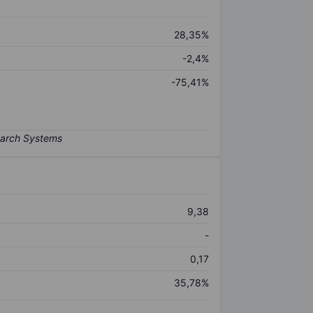
28,35%
-2,4%
-75,41%
9,38
-
0,17
35,78%