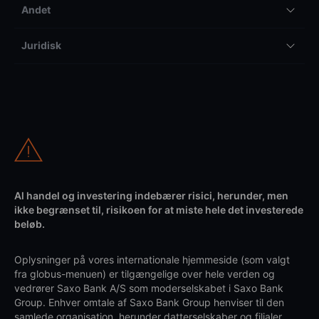
Andet
Juridisk
Al handel og investering indebærer risici, herunder, men
ikke begrænset til, risikoen for at miste hele det investerede
beløb.
Oplysninger på vores internationale hjemmeside (som valgt
fra globus-menuen) er tilgængelige over hele verden og
vedrører Saxo Bank A/S som moderselskabet i Saxo Bank
Group. Enhver omtale af Saxo Bank Group henviser til den
samlede organisation, herunder datterselskaber og filialer