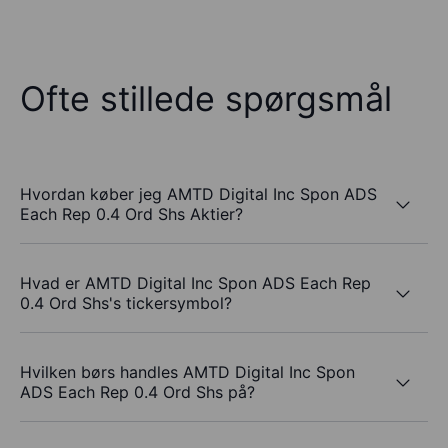
Ofte stillede spørgsmål
Hvordan køber jeg AMTD Digital Inc Spon ADS
Each Rep 0.4 Ord Shs Aktier?
Hvad er AMTD Digital Inc Spon ADS Each Rep
0.4 Ord Shs's tickersymbol?
Hvilken børs handles AMTD Digital Inc Spon
ADS Each Rep 0.4 Ord Shs på?