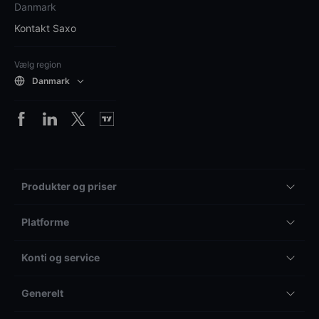
Danmark
Kontakt Saxo
Vælg region
Danmark
Produkter og priser
Platforme
Konti og service
Generelt