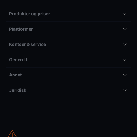
Produkter og priser
Plattformer
Kontoer & service
Generelt
Annet
Juridisk