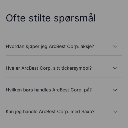
Ofte stilte spørsmål
Hvordan kjøper jeg ArcBest Corp. aksje?
Hva er ArcBest Corp. sitt tickersymbol?
Hvilken børs handles ArcBest Corp. på?
Kan jeg handle ArcBest Corp. med Saxo?