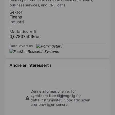
business services, and CRE loans.
Sektor
Finans
Industri
-
Markedsverdi
0,078375066bn
Data levert av
/
Andre er interessert i
Denne informasjonen er for
øyeblikket ikke tilgjengelig for
dette instrumentet. Oppdater siden
eller prøv igjen senere.