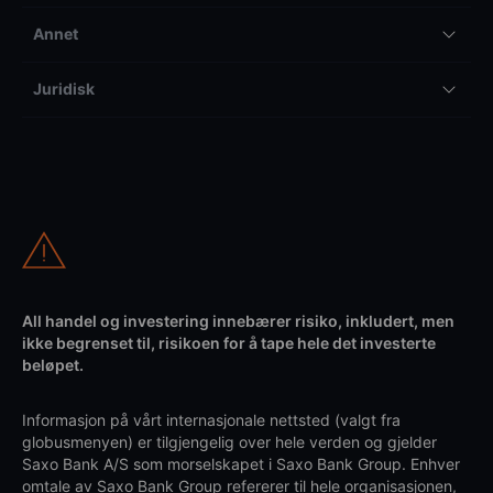
Annet
Juridisk
All handel og investering innebærer risiko, inkludert, men
ikke begrenset til, risikoen for å tape hele det investerte
beløpet.
Informasjon på vårt internasjonale nettsted (valgt fra
globusmenyen) er tilgjengelig over hele verden og gjelder
Saxo Bank A/S som morselskapet i Saxo Bank Group. Enhver
omtale av Saxo Bank Group refererer til hele organisasjonen,