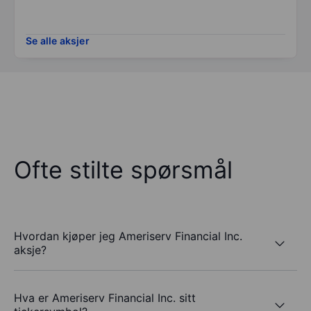
Se alle aksjer
Ofte stilte spørsmål
Hvordan kjøper jeg Ameriserv Financial Inc.
aksje?
Hva er Ameriserv Financial Inc. sitt