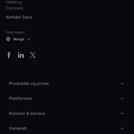
Hellerup
Danmark
Kontakt Saxo
Velg region
Norge
Produkter og priser
Plattformer
Kontoer & service
Generelt