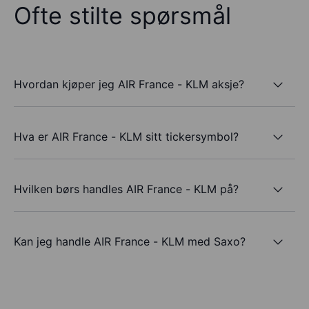
Ofte stilte spørsmål
Hvordan kjøper jeg AIR France - KLM aksje?
Hva er AIR France - KLM sitt tickersymbol?
Hvilken børs handles AIR France - KLM på?
Kan jeg handle AIR France - KLM med Saxo?