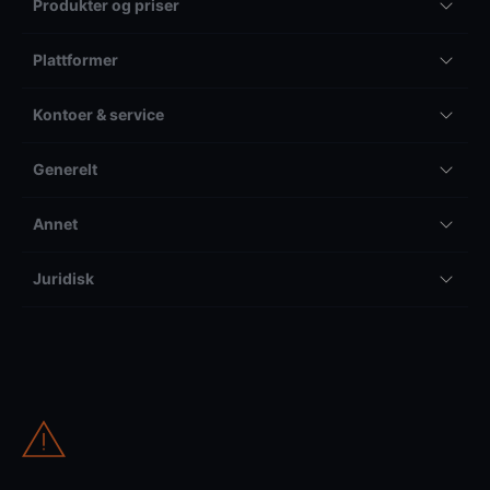
Produkter og priser
Plattformer
Kontoer & service
Generelt
Annet
Juridisk