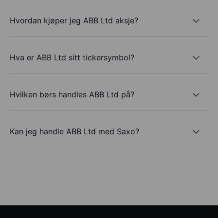
Hvordan kjøper jeg ABB Ltd aksje?
Hva er ABB Ltd sitt tickersymbol?
Hvilken børs handles ABB Ltd på?
Kan jeg handle ABB Ltd med Saxo?