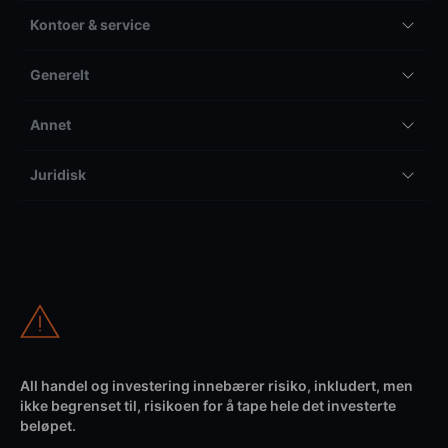
Kontoer & service
Generelt
Annet
Juridisk
All handel og investering innebærer risiko, inkludert, men
ikke begrenset til, risikoen for å tape hele det investerte
beløpet.