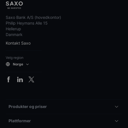
Saxo Bank A/S (hovedkontor)
Philip Heymans Alle 15
Hellerup
Danmark
Kontakt Saxo
Velg region
Norge
Produkter og priser
Plattformer