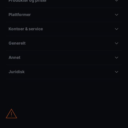
Produkter og priser
Plattformer
Kontoer & service
Generelt
Annet
Juridisk