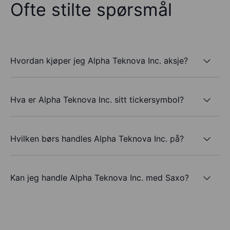
Ofte stilte spørsmål
Hvordan kjøper jeg Alpha Teknova Inc. aksje?
Hva er Alpha Teknova Inc. sitt tickersymbol?
Hvilken børs handles Alpha Teknova Inc. på?
Kan jeg handle Alpha Teknova Inc. med Saxo?