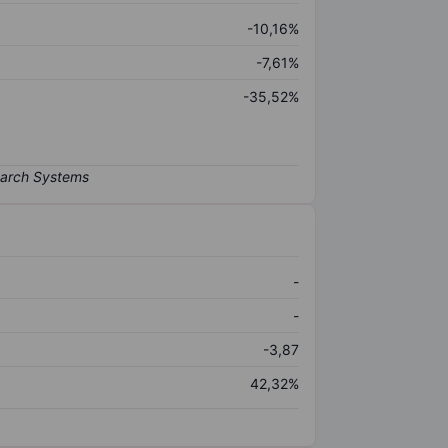
-10,16%
-7,61%
-35,52%
-
-
-3,87
42,32%