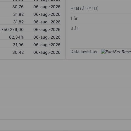
30,76
06-aug.-2026
Hittil i år (YTD)
31,82
06-aug.-2026
1 år
31,82
06-aug.-2026
3 år
750 279,00
06-aug.-2026
82,34%
06-aug.-2026
31,96
06-aug.-2026
Data levert av
30,42
06-aug.-2026