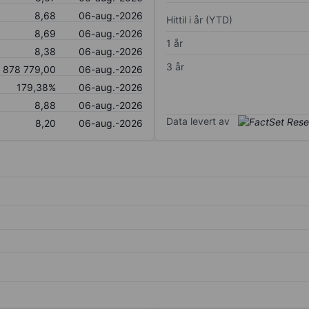
8,68
06-aug.-2026
Hittil i år (YTD)
8,69
06-aug.-2026
1 år
8,38
06-aug.-2026
3 år
878 779,00
06-aug.-2026
179,38%
06-aug.-2026
8,88
06-aug.-2026
Data levert av
8,20
06-aug.-2026