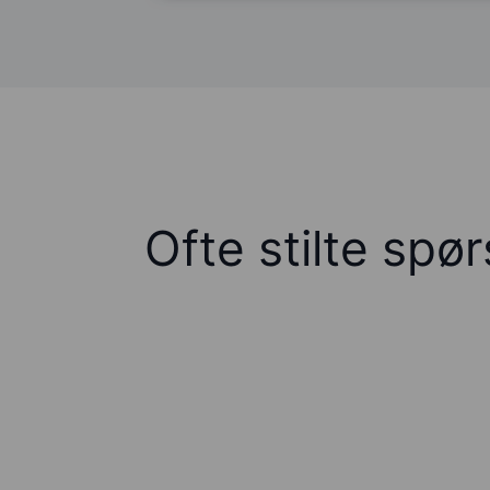
Ofte stilte spø