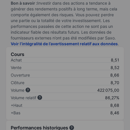
Bon à savoir :
Investir dans des actions a tendance à
générer des rendements positifs à long terme, mais cela
comporte également des risques. Vous pouvez perdre
une partie ou la totalité de votre investissement. Les
performances passées de cette action ne sont pas un
indicateur fiable des résultats futurs. Les données de
fournisseurs externes n’ont pas été modifiées par Saxo.
Voir l’intégralité de l’avertissement relatif aux données
.
Cours
Achat
8,51
Vente
8,52
Ouverture
8,66
Clôture
8,70
Volume
422 075,00
Volume relatif
86,27%
+Haut
8,68
+Bas
8,46
Performances historiques