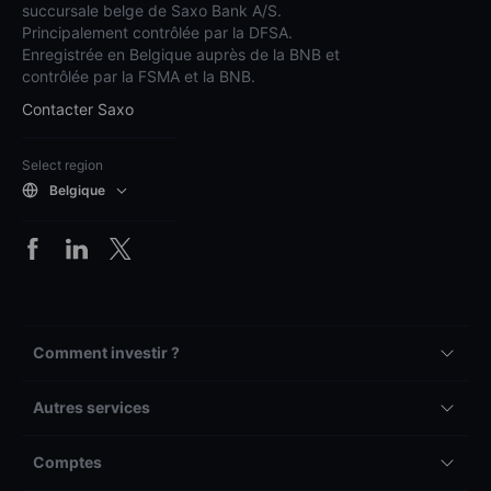
succursale belge de Saxo Bank A/S.
Principalement contrôlée par la DFSA.
Enregistrée en Belgique auprès de la BNB et
contrôlée par la FSMA et la BNB.
Contacter Saxo
Select region
Belgique
Comment investir ?
Autres services
Comptes