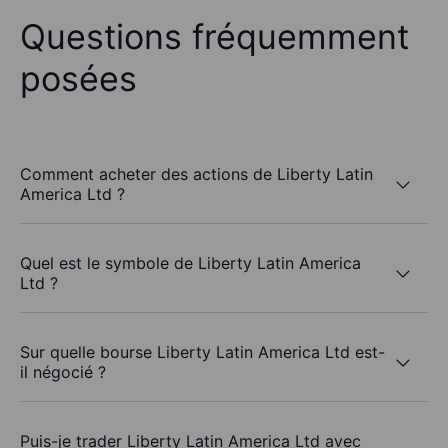
Questions fréquemment
posées
Comment acheter des actions de Liberty Latin
America Ltd ?
Quel est le symbole de Liberty Latin America
Ltd ?
Sur quelle bourse Liberty Latin America Ltd est-
il négocié ?
Puis-je trader Liberty Latin America Ltd avec