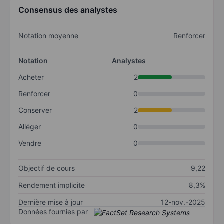
Consensus des analystes
Notation moyenne
Renforcer
Notation
Analystes
Acheter
2
Renforcer
0
Conserver
2
Alléger
0
Vendre
0
Objectif de cours
9,22
Rendement implicite
8,3%
Dernière mise à jour
12-nov.-2025
Données fournies par