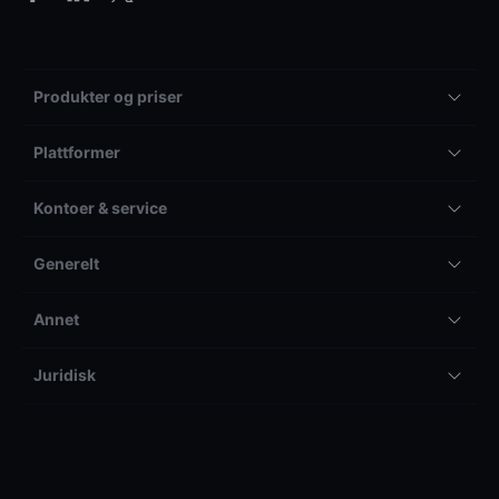
Produkter og priser
Plattformer
Kontoer & service
Generelt
Annet
Juridisk