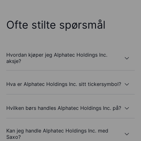
Ofte stilte spørsmål
Hvordan kjøper jeg Alphatec Holdings Inc.
aksje?
Hva er Alphatec Holdings Inc. sitt tickersymbol?
Hvilken børs handles Alphatec Holdings Inc. på?
Kan jeg handle Alphatec Holdings Inc. med
Saxo?