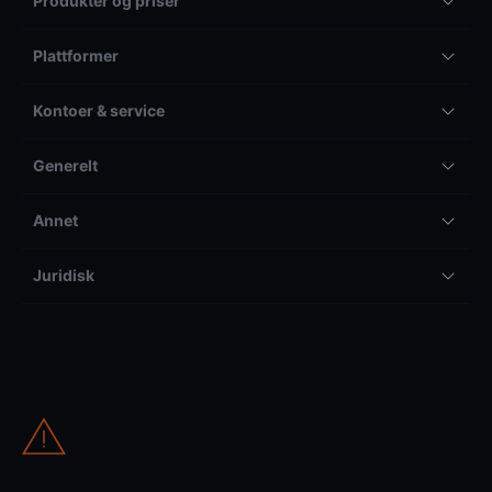
Produkter og priser
Plattformer
Kontoer & service
Generelt
Annet
Juridisk