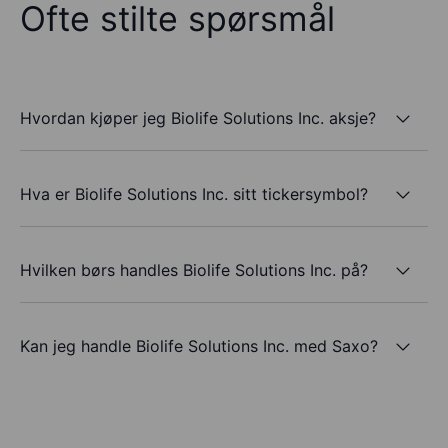
Ofte stilte spørsmål
Hvordan kjøper jeg Biolife Solutions Inc. aksje?
Hva er Biolife Solutions Inc. sitt tickersymbol?
Hvilken børs handles Biolife Solutions Inc. på?
Kan jeg handle Biolife Solutions Inc. med Saxo?