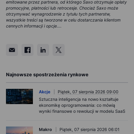
emitowane przez partnera, od którego Saxo otrzymuje opłaty
promocyjne, płatności lub retrocesje. Chociaż Saxo może
otrzymywać wynagrodzenie z tytułu tych partnerstw,
wszystkie treści są tworzone w celu dostarczania klientom
cennych informacji i opcje....
Najnowsze spostrzeżenia rynkowe
Akcje
Piątek, 07 sierpnia 2026 09:00
Sztuczna inteligencja na nowo kształtuje
ekonomikę oprogramowania: co mówią
wyniki finansowe o rewolucji w modelu SaaS
Makro
Piątek, 07 sierpnia 2026 06:01