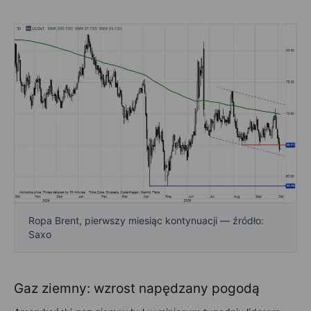
Ropa Brent, pierwszy miesiąc kontynuacji — źródło:
Saxo
Gaz ziemny: wzrost napędzany pogodą