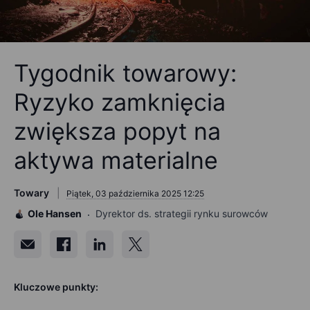
Tygodnik towarowy:
Ryzyko zamknięcia
zwiększa popyt na
aktywa materialne
Towary
Piątek, 03 października 2025 12:25
Ole Hansen
Dyrektor ds. strategii rynku surowców
Kluczowe punkty: