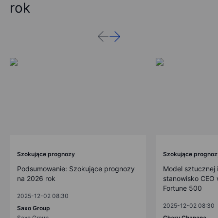
rok
Szokujące prognozy
Szokujące prognoz
Podsumowanie: Szokujące prognozy
Model sztucznej i
na 2026 rok
stanowisko CEO w
Fortune 500
2025-12-02 08:30
2025-12-02 08:30
Saxo Group
Saxo Group
Charu Chanana