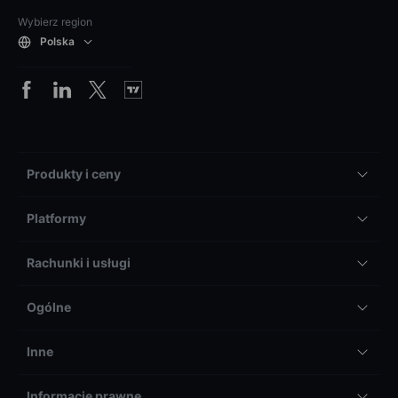
Wybierz region
Polska
Produkty i ceny
Platformy
Rachunki i usługi
Ogólne
Inne
Informacje prawne