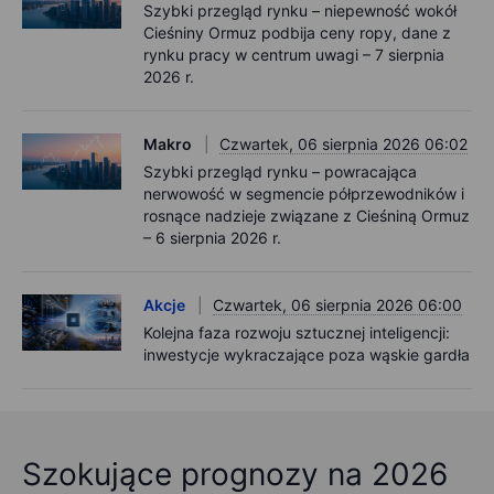
Szybki przegląd rynku – niepewność wokół
Cieśniny Ormuz podbija ceny ropy, dane z
rynku pracy w centrum uwagi – 7 sierpnia
2026 r.
Makro
Czwartek, 06 sierpnia 2026 06:02
Szybki przegląd rynku – powracająca
nerwowość w segmencie półprzewodników i
rosnące nadzieje związane z Cieśniną Ormuz
– 6 sierpnia 2026 r.
Akcje
Czwartek, 06 sierpnia 2026 06:00
Kolejna faza rozwoju sztucznej inteligencji:
inwestycje wykraczające poza wąskie gardła
Szokujące prognozy na 2026