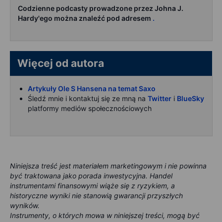
Codzienne podcasty prowadzone przez Johna J.
Hardy'ego można znaleźć pod adresem
.
Więcej od autora
Artykuły Ole S Hansena na temat Saxo
Śledź mnie i kontaktuj się ze mną na
Twitter
i
BlueSky
platformy mediów społecznościowych
Niniejsza treść jest materiałem marketingowym i nie powinna
być traktowana jako porada inwestycyjna. Handel
instrumentami finansowymi wiąże się z ryzykiem, a
historyczne wyniki nie stanowią gwarancji przyszłych
wyników.
Instrumenty, o których mowa w niniejszej treści, mogą być