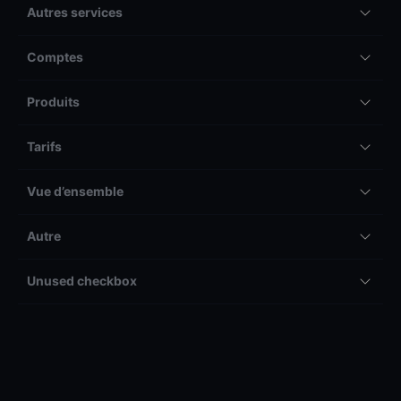
Autres services
Comptes
Produits
Tarifs
Vue d’ensemble
Autre
Unused checkbox