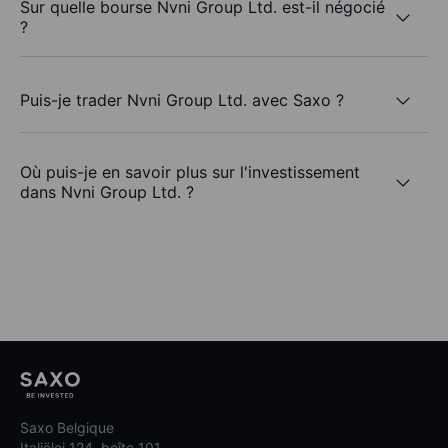
Sur quelle bourse Nvni Group Ltd. est-il négocié
?
Puis-je trader Nvni Group Ltd. avec Saxo ?
Où puis-je en savoir plus sur l'investissement
dans Nvni Group Ltd. ?
Saxo Belgique
Italiëlei 124, boîte 101,