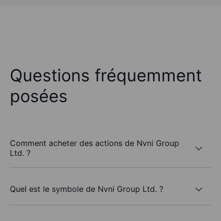
Questions fréquemment
posées
Comment acheter des actions de Nvni Group
Ltd. ?
Quel est le symbole de Nvni Group Ltd. ?