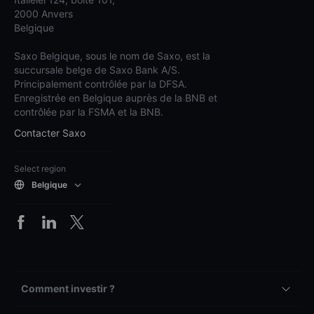
2000 Anvers
Belgique
Saxo Belgique, sous le nom de Saxo, est la
succursale belge de Saxo Bank A/S.
Principalement contrôlée par la DFSA.
Enregistrée en Belgique auprès de la BNB et
contrôlée par la FSMA et la BNB.
Contacter Saxo
Select region
Belgique
Comment investir ?