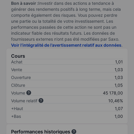
Bon à savoir :
Investir dans des actions a tendance à
générer des rendements positifs à long terme, mais cela
comporte également des risques. Vous pouvez perdre
une partie ou la totalité de votre investissement. Les
performances passées de cette action ne sont pas un
indicateur fiable des résultats futurs. Les données de
fournisseurs externes n’ont pas été modifiées par Saxo.
Voir l’intégralité de l’avertissement relatif aux données
.
Cours
Achat
1,01
Vente
1,03
Ouverture
1,03
Clôture
1,05
Volume
45 178,00
Volume relatif
10,46%
+Haut
1,07
+Bas
1,00
Performances historiques