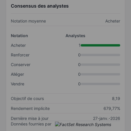
Consensus des analystes
Notation moyenne
Acheter
Notation
Analystes
Acheter
1
Renforcer
0
Conserver
0
Alléger
0
Vendre
0
Objectif de cours
8,19
Rendement implicite
679,77%
Dernière mise à jour
27-janv.-2026
Données fournies par