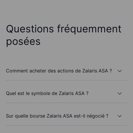
Questions fréquemment
posées
Comment acheter des actions de Zalaris ASA ?
Quel est le symbole de Zalaris ASA ?
Sur quelle bourse Zalaris ASA est-il négocié ?