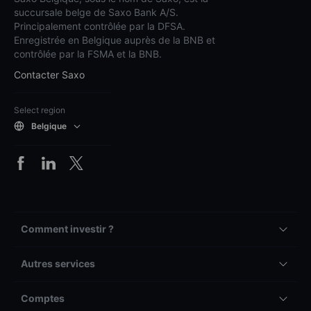
succursale belge de Saxo Bank A/S.
Principalement contrôlée par la DFSA.
Enregistrée en Belgique auprès de la BNB et
contrôlée par la FSMA et la BNB.
Contacter Saxo
Select region
Belgique
Comment investir ?
Autres services
Comptes