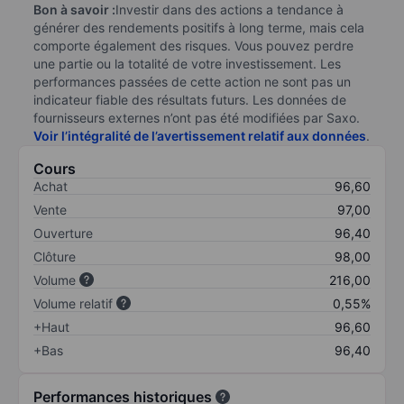
Bon à savoir :
Investir dans des actions a tendance à
générer des rendements positifs à long terme, mais cela
comporte également des risques. Vous pouvez perdre
une partie ou la totalité de votre investissement. Les
performances passées de cette action ne sont pas un
indicateur fiable des résultats futurs. Les données de
fournisseurs externes n’ont pas été modifiées par Saxo.
Voir l’intégralité de l’avertissement relatif aux données
.
Cours
Achat
96,60
Vente
97,00
Ouverture
96,40
Clôture
98,00
Volume
216,00
Volume relatif
0,55%
+Haut
96,60
+Bas
96,40
Performances historiques