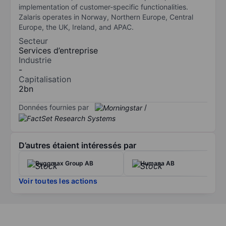
implementation of customer-specific functionalities.
Zalaris operates in Norway, Northern Europe, Central
Europe, the UK, Ireland, and APAC.
Secteur
Services d’entreprise
Industrie
-
Capitalisation
2bn
Données fournies par
/
D’autres étaient intéressés par
Byggmax Group AB
Humana AB
Voir toutes les actions