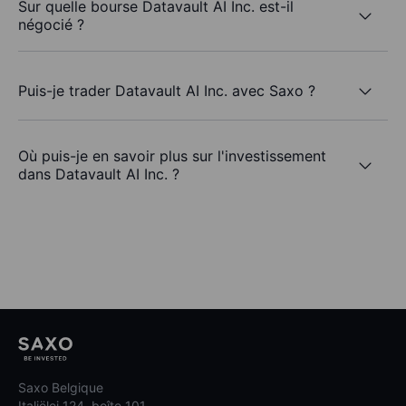
Sur quelle bourse Datavault AI Inc. est-il
négocié ?
Puis-je trader Datavault AI Inc. avec Saxo ?
Où puis-je en savoir plus sur l'investissement
dans Datavault AI Inc. ?
Saxo Belgique
Italiëlei 124, boîte 101,