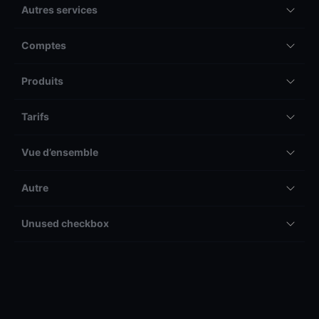
Autres services
Comptes
Produits
Tarifs
Vue d’ensemble
Autre
Unused checkbox