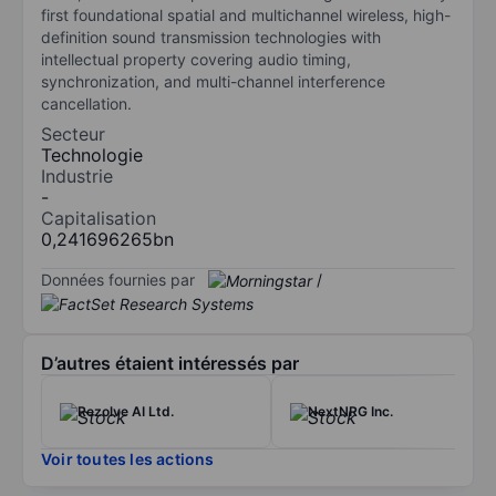
first foundational spatial and multichannel wireless, high-
definition sound transmission technologies with
intellectual property covering audio timing,
synchronization, and multi-channel interference
cancellation.
Secteur
Technologie
Industrie
-
Capitalisation
0,241696265bn
Données fournies par
/
D’autres étaient intéressés par
Rezolve AI Ltd.
NextNRG Inc.
Voir toutes les actions