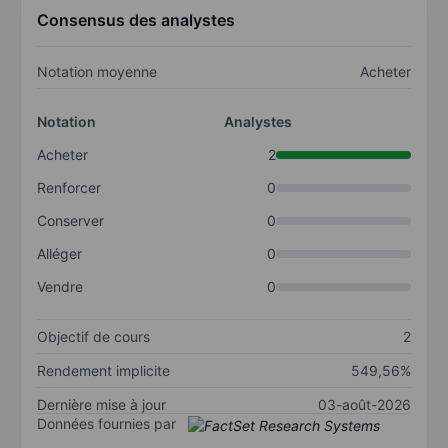
Consensus des analystes
Notation moyenne
Acheter
Notation
Analystes
Acheter
2
Renforcer
0
Conserver
0
Alléger
0
Vendre
0
Objectif de cours
2
Rendement implicite
549,56%
Dernière mise à jour
03-août-2026
Données fournies par