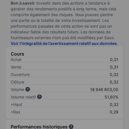
Bon à savoir :
Investir dans des actions a tendance à
générer des rendements positifs à long terme, mais cela
comporte également des risques. Vous pouvez perdre
une partie ou la totalité de votre investissement. Les
performances passées de cette action ne sont pas un
indicateur fiable des résultats futurs. Les données de
fournisseurs externes n’ont pas été modifiées par Saxo.
Voir l’intégralité de l’avertissement relatif aux données
.
Cours
Achat
0,31
Vente
0,31
Ouverture
0,32
Clôture
0,32
Volume
18 946 803,00
Volume relatif
51,60%
+Haut
0,32
+Bas
0,29
Performances historiques