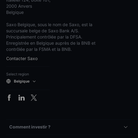
2000 Anvers
Belgique
Saxo Belgique, sous le nom de Saxo, est la
succursale belge de Saxo Bank A/S.
Principalement contrôlée par la DFSA.
Enregistrée en Belgique auprès de la BNB et
contrôlée par la FSMA et la BNB.
Contacter Saxo
Select region
Belgique
Comment investir ?