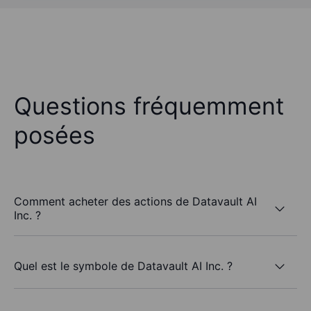
Questions fréquemment
posées
Comment acheter des actions de Datavault AI
Inc. ?
Quel est le symbole de Datavault AI Inc. ?