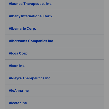
Alaunos Therapeutics Inc.
Albany International Corp.
Albemarle Corp.
Albertsons Companies Inc
Alcoa Corp.
Alcon Inc.
Aldeyra Therapeutics Inc.
AleAnna Inc
Alector Inc.