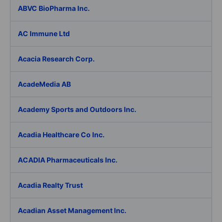
ABVC BioPharma Inc.
AC Immune Ltd
Acacia Research Corp.
AcadeMedia AB
Academy Sports and Outdoors Inc.
Acadia Healthcare Co Inc.
ACADIA Pharmaceuticals Inc.
Acadia Realty Trust
Acadian Asset Management Inc.