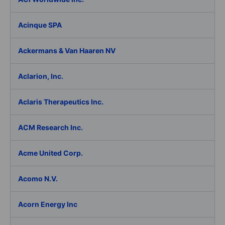
Acinque SPA
Ackermans & Van Haaren NV
Aclarion, Inc.
Aclaris Therapeutics Inc.
ACM Research Inc.
Acme United Corp.
Acomo N.V.
Acorn Energy Inc