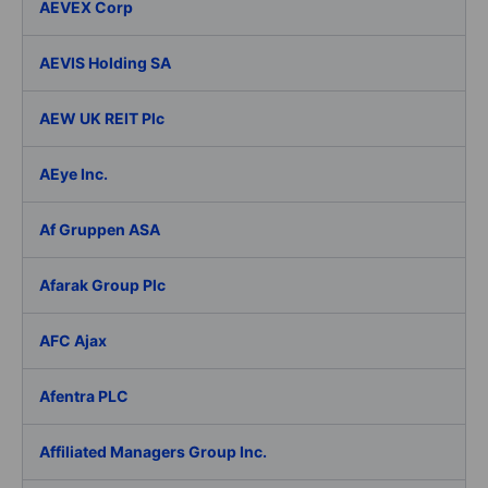
AEVEX Corp
AEVIS Holding SA
AEW UK REIT Plc
AEye Inc.
Af Gruppen ASA
Afarak Group Plc
AFC Ajax
Afentra PLC
Affiliated Managers Group Inc.