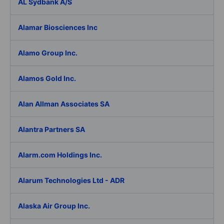
AL Sydbank A/S
Alamar Biosciences Inc
Alamo Group Inc.
Alamos Gold Inc.
Alan Allman Associates SA
Alantra Partners SA
Alarm.com Holdings Inc.
Alarum Technologies Ltd - ADR
Alaska Air Group Inc.