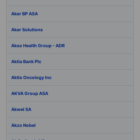
Aker BP ASA
Aker Solutions
Akso Health Group - ADR
Aktia Bank Plc
Aktis Oncology Inc
AKVA Group ASA
Akwel SA
Akzo Nobel