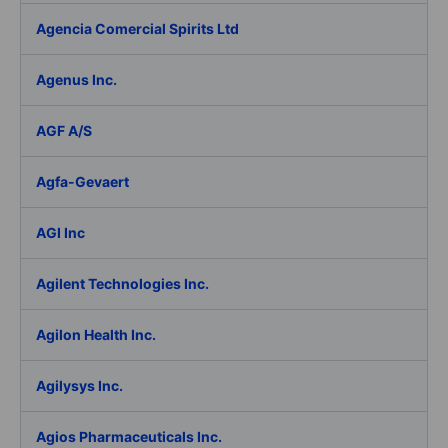
Agencia Comercial Spirits Ltd
Agenus Inc.
AGF A/S
Agfa-Gevaert
AGI Inc
Agilent Technologies Inc.
Agilon Health Inc.
Agilysys Inc.
Agios Pharmaceuticals Inc.