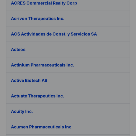
ACRES Commercial Realty Corp
Acrivon Therapeutics Inc.
ACS Actividades de Const. y Servicios SA
Acteos
Actinium Pharmaceuticals Inc.
Active Biotech AB
Actuate Therapeutics Inc.
Acuity Inc.
Acumen Pharmaceuticals Inc.