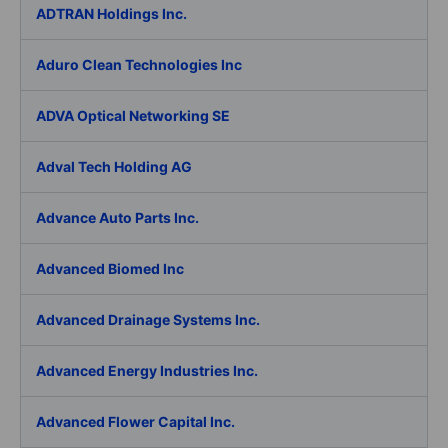
ADTRAN Holdings Inc.
Aduro Clean Technologies Inc
ADVA Optical Networking SE
Adval Tech Holding AG
Advance Auto Parts Inc.
Advanced Biomed Inc
Advanced Drainage Systems Inc.
Advanced Energy Industries Inc.
Advanced Flower Capital Inc.