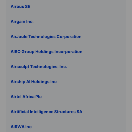
Airbus SE
Airgain Inc.
AirJoule Technologies Corporation
AIRO Group Holdings Incorporation
Airsculpt Technologies, Inc.
Airship AI Holdings Inc
Airtel Africa Plc
Airtificial Intelligence Structures SA
AiRWA Inc