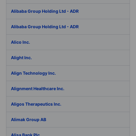
Alibaba Group Holding Ltd - ADR
Alibaba Group Holding Ltd - ADR
Alico Inc.
Alight Inc.
Align Technology Inc.
Alignment Healthcare Inc.
Aligos Therapeutics Inc.
Alimak Group AB
Alisa Bank Plc