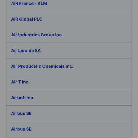
AIR France - KLM
AIR Global PLC
Air Industries Group Inc.
Air Liquide SA
Air Products & Chemicals Inc.
Air T Inc
Airbnb Inc.
Airbus SE
Airbus SE