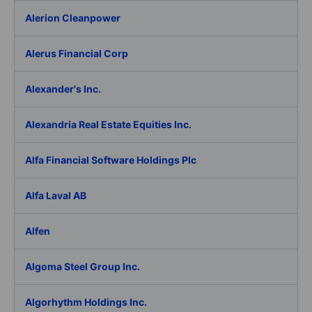
Alerion Cleanpower
Alerus Financial Corp
Alexander's Inc.
Alexandria Real Estate Equities Inc.
Alfa Financial Software Holdings Plc
Alfa Laval AB
Alfen
Algoma Steel Group Inc.
Algorhythm Holdings Inc.