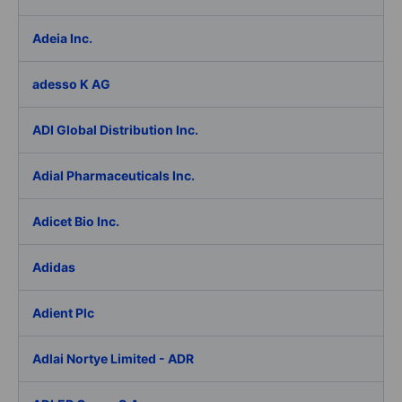
Adeia Inc.
adesso K AG
ADI Global Distribution Inc.
Adial Pharmaceuticals Inc.
Adicet Bio Inc.
Adidas
Adient Plc
Adlai Nortye Limited - ADR