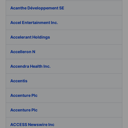
Acanthe Développement SE
Accel Entertainment Inc.
Accelerant Holdings
Accelleron N
Accendra Health Inc.
Accentis
Accenture Plc
Accenture Plc
ACCESS Newswire Inc