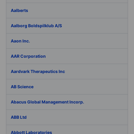
Aalberts
Aalborg Boldspilklub A/S
Aaon Inc.
AAR Corporation
Aardvark Therapeutics Inc
AB Science
Abacus Global Management Incorp.
ABB Ltd
Abbott Laboratories