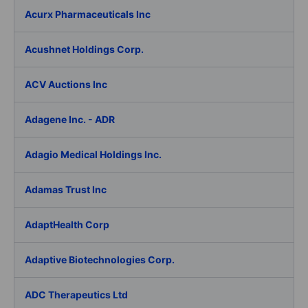
Acurx Pharmaceuticals Inc
Acushnet Holdings Corp.
ACV Auctions Inc
Adagene Inc. - ADR
Adagio Medical Holdings Inc.
Adamas Trust Inc
AdaptHealth Corp
Adaptive Biotechnologies Corp.
ADC Therapeutics Ltd