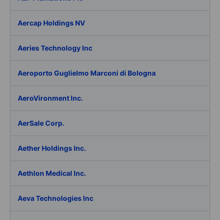
Aercap Holdings NV
Aeries Technology Inc
Aeroporto Guglielmo Marconi di Bologna
AeroVironment Inc.
AerSale Corp.
Aether Holdings Inc.
Aethlon Medical Inc.
Aeva Technologies Inc