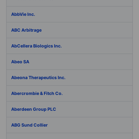
AbbVie Inc.
ABC Arbitrage
AbCellera Biologics Inc.
Abeo SA
Abeona Therapeutics Inc.
Abercrombie & Fitch Co.
Aberdeen Group PLC
ABG Sund Collier