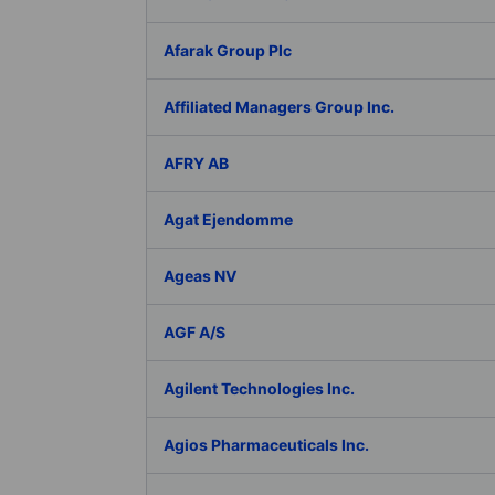
Afarak Group Plc
Affiliated Managers Group Inc.
AFRY AB
Agat Ejendomme
Ageas NV
AGF A/S
Agilent Technologies Inc.
Agios Pharmaceuticals Inc.