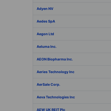
Adyen NV
Aedes SpA
Aegon Ltd
Aeluma Inc.
AEON Biopharma Inc.
Aeries Technology Inc
AerSale Corp.
Aeva Technologies Inc
AEW UK REIT Plc