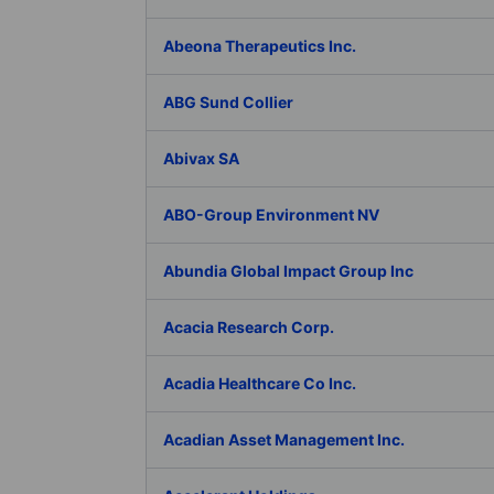
Abeona Therapeutics Inc.
ABG Sund Collier
Abivax SA
ABO-Group Environment NV
Abundia Global Impact Group Inc
Acacia Research Corp.
Acadia Healthcare Co Inc.
Acadian Asset Management Inc.