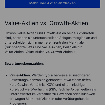
Mehr über Aktien entdecken
Value‑Aktien vs. Growth‑Aktien
Obwohl Value‑Aktien und Growth‑Aktien beide Aktienarten
sind, sprechen sie unterschiedliche Anlagestrategien an und
unterscheiden sich in mehreren zentralen Merkmalen.
(Suchbegriffe: Was sind Value‑Aktien, Beispiele für
Value‑Aktien, Value‑Aktien vs. Growth‑Aktien.)
Bewertungskennzahlen
:
Value‑Aktien
. Werden typischerweise zu niedrigeren
Bewertungskennzahlen gehandelt, etwa einem tiefen
Kurs‑Gewinn‑Verhältnis (KGV) und einem niedrigen
Kurs‑Buchwert‑Verhältnis (KBV). Solche Aktien gelten als
unterbewertet im Verhältnis zu Gewinnen oder Buchwert,
oft wegen Marktineffizienzen oder vorübergehenden
Problemen.