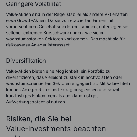
Geringere Volatilität
Value‑Aktien sind in der Regel stabiler als andere Aktienarten,
etwa Growth‑Aktien. Da sie von etablierten Firmen mit
vorhersehbaren Geschäftsmodellen stammen, unterliegen sie
seltener extremen Kursschwankungen, wie sie in
wachstumsstarken Sektoren vorkommen. Das macht sie für
risikoaverse Anleger interessant.
Diversifikation
Value‑Aktien bieten eine Möglichkeit, ein Portfolio zu
diversifizieren, das vielleicht zu stark in hochvolatilen oder
wachstumsorientierten Sektoren engagiert ist. Mit Value‑Titeln
können Anleger Risiko und Ertrag ausgleichen und sowohl
kurzfristiges Einkommen als auch langfristiges
Aufwertungspotenzial nutzen.
Risiken, die Sie bei
Value‑Investments beachten