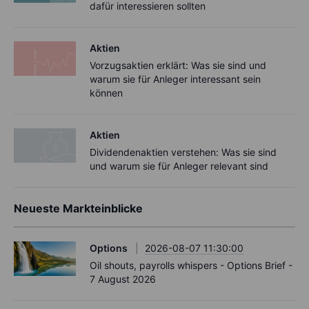
dafür interessieren sollten
Aktien
Vorzugsaktien erklärt: Was sie sind und
warum sie für Anleger interessant sein
können
Aktien
Dividendenaktien verstehen: Was sie sind
und warum sie für Anleger relevant sind
Neueste Markteinblicke
Options
2026-08-07 11:30:00
Oil shouts, payrolls whispers - Options Brief -
7 August 2026