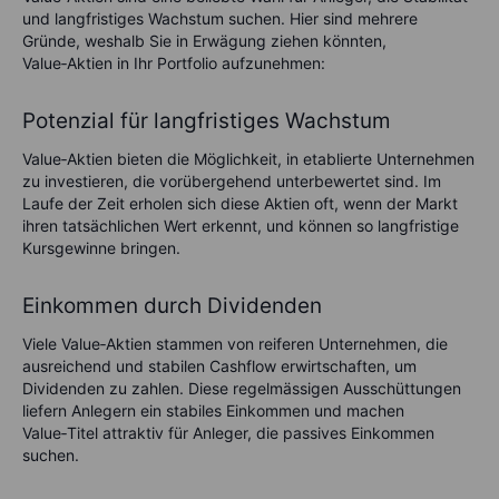
und langfristiges Wachstum suchen. Hier sind mehrere
Gründe, weshalb Sie in Erwägung ziehen könnten,
Value‑Aktien in Ihr Portfolio aufzunehmen:
Potenzial für langfristiges Wachstum
Value‑Aktien bieten die Möglichkeit, in etablierte Unternehmen
zu investieren, die vorübergehend unterbewertet sind. Im
Laufe der Zeit erholen sich diese Aktien oft, wenn der Markt
ihren tatsächlichen Wert erkennt, und können so langfristige
Kursgewinne bringen.
Einkommen durch Dividenden
Viele Value‑Aktien stammen von reiferen Unternehmen, die
ausreichend und stabilen Cashflow erwirtschaften, um
Dividenden zu zahlen. Diese regelmässigen Ausschüttungen
liefern Anlegern ein stabiles Einkommen und machen
Value‑Titel attraktiv für Anleger, die passives Einkommen
suchen.