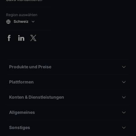
Region auswählen
Schweiz
Produkte und Preise
Plattformen
Konten & Dienstleistungen
Allgemeines
Sonstiges