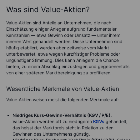
Was sind Value‑Aktien?
Value‑Aktien sind Anteile an Unternehmen, die nach
Einschätzung einiger Anleger aufgrund fundamentaler
Kennzahlen — etwa Gewinn oder Umsatz — unter ihrem
inneren Wert gehandelt werden. Diese Unternehmen sind
häufig etabliert, werden aber zeitweise vom Markt
unterbewertet, etwa wegen kurzfristiger Probleme oder
ungünstiger Stimmung. Dies kann Anlegern die Chance
bieten, zu einem Abschlag einzusteigen und gegebenenfalls
von einer späteren Marktbereinigung zu profitieren.
Wesentliche Merkmale von Value‑Aktien
Value‑Aktien weisen meist die folgenden Merkmale auf:
Niedriges Kurs‑Gewinn‑Verhältnis (KGV / P/E)
.
Value‑Aktien werden oft zu niedrigeren
KGVs
gehandelt,
das heisst der Marktpreis steht in Relation zu den
Gewinnen des Unternehmens günstig.