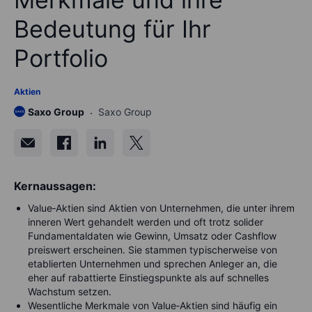
Bedeutung für Ihr
Portfolio
Aktien
Saxo Group
Saxo Group
Kernaussagen:
Value‑Aktien sind Aktien von Unternehmen, die unter ihrem
inneren Wert gehandelt werden und oft trotz solider
Fundamentaldaten wie Gewinn, Umsatz oder Cashflow
preiswert erscheinen. Sie stammen typischerweise von
etablierten Unternehmen und sprechen Anleger an, die
eher auf rabattierte Einstiegspunkte als auf schnelles
Wachstum setzen.
Wesentliche Merkmale von Value‑Aktien sind häufig ein