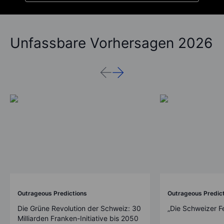
Unfassbare Vorhersagen 2026
Outrageous Predictions
Outrageous Predic
Die Grüne Revolution der Schweiz: 30
„Die Schweizer F
Milliarden Franken-Initiative bis 2050