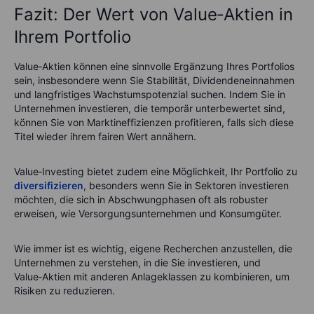
Fazit: Der Wert von Value‑Aktien in
Ihrem Portfolio
Value‑Aktien können eine sinnvolle Ergänzung Ihres Portfolios
sein, insbesondere wenn Sie Stabilität, Dividendeneinnahmen
und langfristiges Wachstumspotenzial suchen. Indem Sie in
Unternehmen investieren, die temporär unterbewertet sind,
können Sie von Marktineffizienzen profitieren, falls sich diese
Titel wieder ihrem fairen Wert annähern.
Value‑Investing bietet zudem eine Möglichkeit, Ihr Portfolio zu
diversifizieren
, besonders wenn Sie in Sektoren investieren
möchten, die sich in Abschwungphasen oft als robuster
erweisen, wie Versorgungsunternehmen und Konsumgüter.
Wie immer ist es wichtig, eigene Recherchen anzustellen, die
Unternehmen zu verstehen, in die Sie investieren, und
Value‑Aktien mit anderen Anlageklassen zu kombinieren, um
Risiken zu reduzieren.