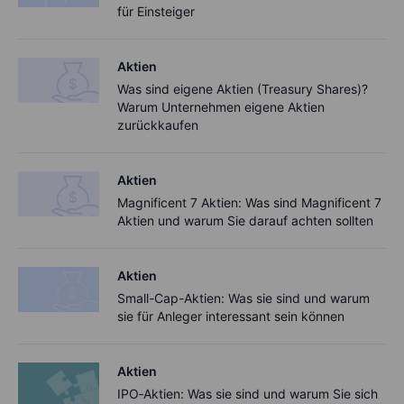
für Einsteiger
Aktien
Was sind eigene Aktien (Treasury Shares)?
Warum Unternehmen eigene Aktien
zurückkaufen
Aktien
Magnificent 7 Aktien: Was sind Magnificent 7
Aktien und warum Sie darauf achten sollten
Aktien
Small-Cap-Aktien: Was sie sind und warum
sie für Anleger interessant sein können
Aktien
IPO‑Aktien: Was sie sind und warum Sie sich