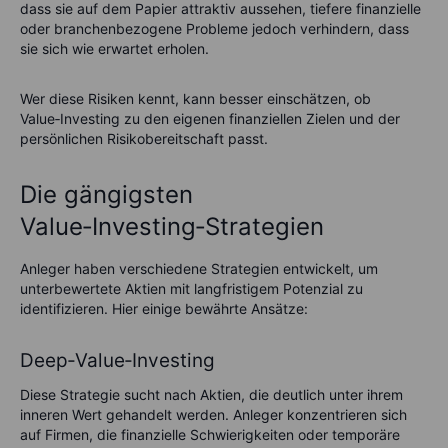
dass sie auf dem Papier attraktiv aussehen, tiefere finanzielle
oder branchenbezogene Probleme jedoch verhindern, dass
sie sich wie erwartet erholen.
Wer diese Risiken kennt, kann besser einschätzen, ob
Value‑Investing zu den eigenen finanziellen Zielen und der
persönlichen Risikobereitschaft passt.
Die gängigsten
Value‑Investing‑Strategien
Anleger haben verschiedene Strategien entwickelt, um
unterbewertete Aktien mit langfristigem Potenzial zu
identifizieren. Hier einige bewährte Ansätze:
Deep‑Value‑Investing
Diese Strategie sucht nach Aktien, die deutlich unter ihrem
inneren Wert gehandelt werden. Anleger konzentrieren sich
auf Firmen, die finanzielle Schwierigkeiten oder temporäre