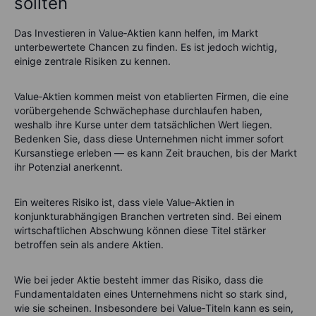
sollten
Das Investieren in Value‑Aktien kann helfen, im Markt
unterbewertete Chancen zu finden. Es ist jedoch wichtig,
einige zentrale Risiken zu kennen.
Value‑Aktien kommen meist von etablierten Firmen, die eine
vorübergehende Schwächephase durchlaufen haben,
weshalb ihre Kurse unter dem tatsächlichen Wert liegen.
Bedenken Sie, dass diese Unternehmen nicht immer sofort
Kursanstiege erleben — es kann Zeit brauchen, bis der Markt
ihr Potenzial anerkennt.
Ein weiteres Risiko ist, dass viele Value‑Aktien in
konjunkturabhängigen Branchen vertreten sind. Bei einem
wirtschaftlichen Abschwung können diese Titel stärker
betroffen sein als andere Aktien.
Wie bei jeder Aktie besteht immer das Risiko, dass die
Fundamentaldaten eines Unternehmens nicht so stark sind,
wie sie scheinen. Insbesondere bei Value‑Titeln kann es sein,