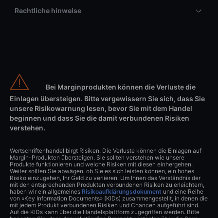
Rechtliche hinweise
Bei Marginprodukten können die Verluste die
Einlagen übersteigen. Bitte vergewissern Sie sich, dass Sie
unsere Risikowarnung lesen, bevor Sie mit dem Handel
beginnen und dass Sie die damit verbundenen Risiken
verstehen.
Wertschriftenhandel birgt Risiken. Die Verluste können die Einlagen auf
Margin-Produkten übersteigen. Sie sollten verstehen wie unsere
Produkte funktionieren und welche Risiken mit diesen einhergehen.
Weiter sollten Sie abwägen, ob Sie es sich leisten können, ein hohes
Risiko einzugehen, Ihr Geld zu verlieren. Um Ihnen das Verständnis der
mit den entsprechenden Produkten verbundenen Risiken zu erleichtern,
haben wir ein allgemeines
Risikoaufklärungsdokument
und eine Reihe
von «Key Information Documents» (KIDs) zusammengestellt, in denen die
mit jedem Produkt verbundenen Risiken und Chancen aufgeführt sind.
Auf die KIDs kann über die Handelsplattform zugegriffen werden. Bitte