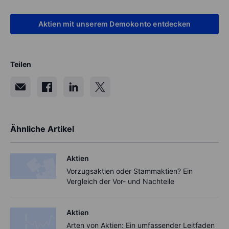
Aktien mit unserem Demokonto entdecken
Teilen
Ähnliche Artikel
Aktien
Vorzugsaktien oder Stammaktien? Ein
Vergleich der Vor- und Nachteile
Aktien
Arten von Aktien: Ein umfassender Leitfaden