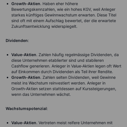
Growth‑Aktien
. Haben eher höhere
Bewertungskennzahlen, wie ein hohes KGV, weil Anleger
starkes künftiges Gewinnwachstum erwarten. Diese Titel
sind oft mit einem Aufschlag bewertet, der die erwartete
Zukunftsentwicklung widerspiegelt.
Dividenden
:
Value‑Aktien
. Zahlen häufig regelmässige Dividenden, da
diese Unternehmen etablierter sind und stabileren
Cashflow generieren. Anleger in Value‑Aktien legen oft Wert
auf Einkommen durch Dividenden als Teil ihrer Rendite.
Growth‑Aktien
. Zahlen selten Dividenden, weil Gewinne
meist ins Wachstum reinvestiert werden. Anleger in
Growth‑Aktien setzen stattdessen auf Kurssteigerungen,
wenn das Unternehmen wächst.
Wachstumspotenzial
:
Value‑Aktien
. Vertreten meist reifere Unternehmen mit