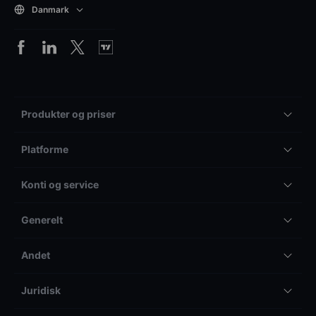
Danmark
Produkter og priser
Platforme
Konti og service
Generelt
Andet
Juridisk