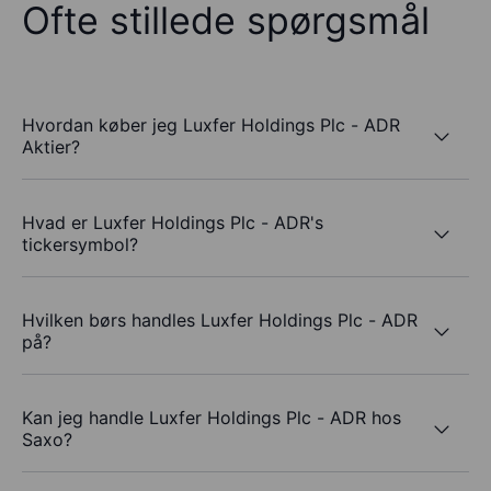
Ofte stillede spørgsmål
Hvordan køber jeg Luxfer Holdings Plc - ADR
Aktier?
Hvad er Luxfer Holdings Plc - ADR's
tickersymbol?
Hvilken børs handles Luxfer Holdings Plc - ADR
på?
Kan jeg handle Luxfer Holdings Plc - ADR hos
Saxo?