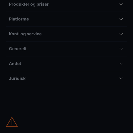
Produkter og priser
Platforme
Konti og service
Generelt
Andet
Juridisk