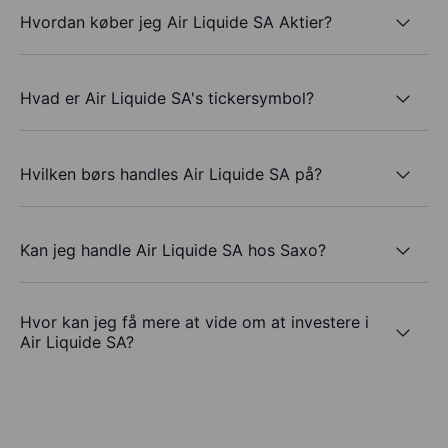
Hvordan køber jeg Air Liquide SA Aktier?
Hvad er Air Liquide SA's tickersymbol?
Hvilken børs handles Air Liquide SA på?
Kan jeg handle Air Liquide SA hos Saxo?
Hvor kan jeg få mere at vide om at investere i
Air Liquide SA?