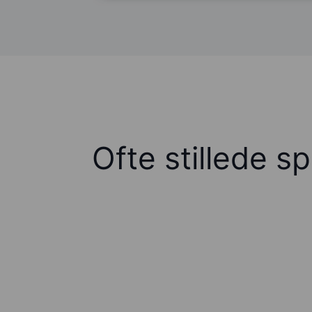
Ofte stillede s