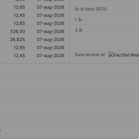
12,65
07-aug-2026
År til dato (ÅTD)
12,45
07-aug-2026
1 år
12,65
07-aug-2026
3 år
526,00
07-aug-2026
28,82%
07-aug-2026
12,65
07-aug-2026
Data leveret af
12,45
07-aug-2026