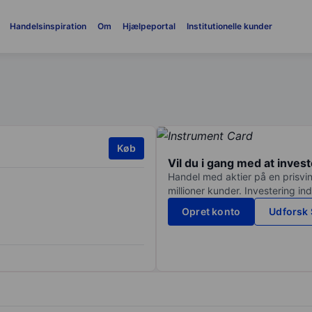
Handelsinspiration
Om
Hjælpeportal
Institutionelle kunder
Køb
Vil du i gang med at inves
Handel med aktier på en prisvin
millioner kunder. Investering in
Opret konto
Udforsk 