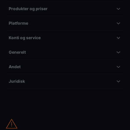
Produkter og priser
Platforme
Konti og service
Generelt
Andet
Juridisk