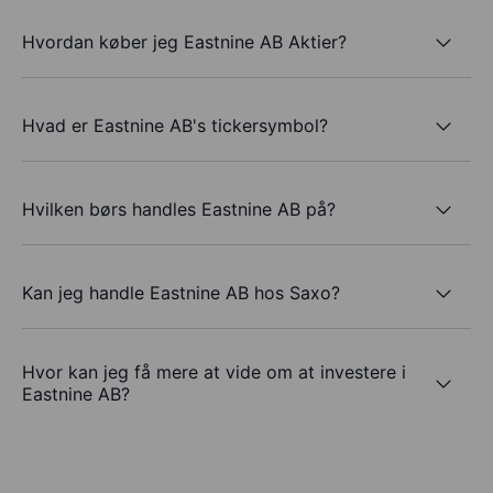
Hvordan køber jeg Eastnine AB Aktier?
Hvad er Eastnine AB's tickersymbol?
Hvilken børs handles Eastnine AB på?
Kan jeg handle Eastnine AB hos Saxo?
Hvor kan jeg få mere at vide om at investere i
Eastnine AB?