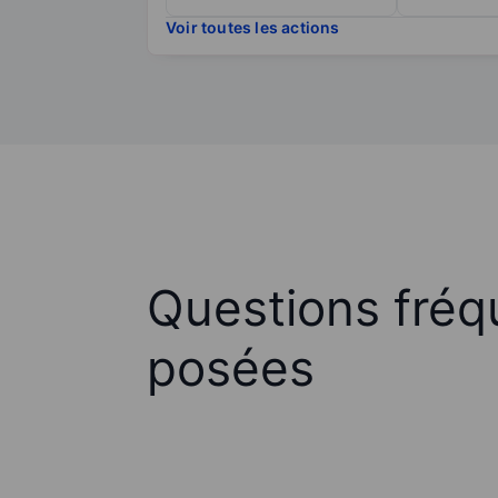
Voir toutes les actions
Questions fré
posées