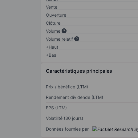
Vente
Ouverture
Clôture
Volume
Volume relatif
+Haut
+Bas
Caractéristiques principales
Prix / bénéfice (LTM)
Rendement dividende (LTM)
EPS (LTM)
Volatilité (30 jours)
Données fournies par