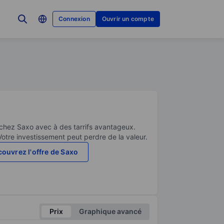
Connexion
Ouvrir un compte
 chez Saxo avec à des tarrifs avantageux.
Votre investissement peut perdre de la valeur.
ouvrez l'offre de Saxo
Prix
Graphique avancé