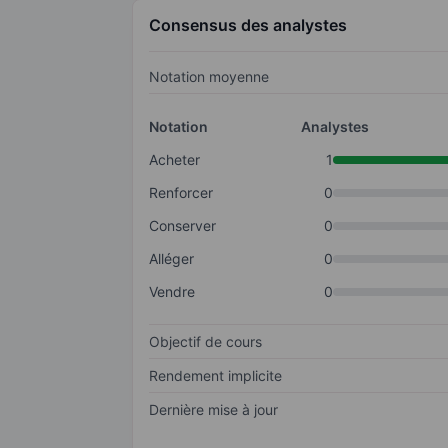
Consensus des analystes
Notation moyenne
Notation
Analystes
Acheter
1
Renforcer
0
Conserver
0
Alléger
0
Vendre
0
Objectif de cours
Rendement implicite
Dernière mise à jour