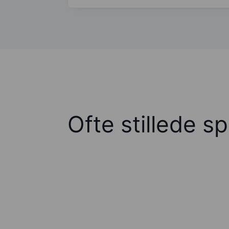
Ofte stillede s