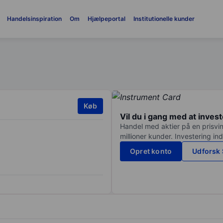
Handelsinspiration
Om
Hjælpeportal
Institutionelle kunder
Køb
Vil du i gang med at inves
Handel med aktier på en prisvin
millioner kunder. Investering in
Opret konto
Udforsk 